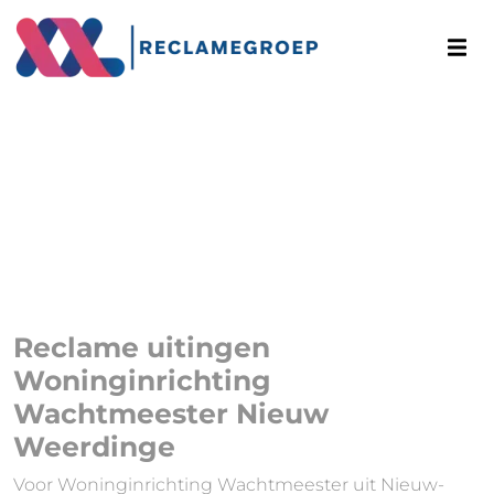
Reclame uitingen
Woninginrichting
Wachtmeester Nieuw
Weerdinge
Voor Woninginrichting Wachtmeester uit Nieuw-